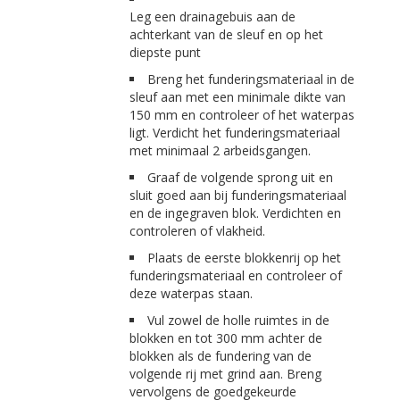
Leg een drainagebuis aan de
achterkant van de sleuf en op het
diepste punt
Breng het funderingsmateriaal in de
sleuf aan met een minimale dikte van
150 mm en controleer of het waterpas
ligt. Verdicht het funderingsmateriaal
met minimaal 2 arbeidsgangen.
Graaf de volgende sprong uit en
sluit goed aan bij funderingsmateriaal
en de ingegraven blok. Verdichten en
controleren of vlakheid.
Plaats de eerste blokkenrij op het
funderingsmateriaal en controleer of
deze waterpas staan.
Vul zowel de holle ruimtes in de
blokken en tot 300 mm achter de
blokken als de fundering van de
volgende rij met grind aan. Breng
vervolgens de goedgekeurde