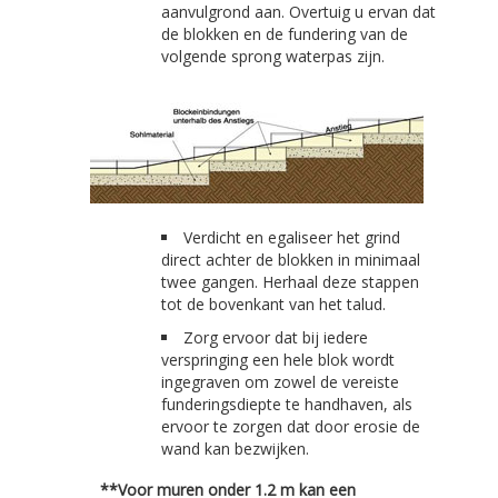
aanvulgrond aan.
Overtuig u ervan dat
de blokken en de fundering van de
volgende sprong waterpas zijn.
Verdicht en egaliseer het grind
direct achter de blokken in minimaal
twee gangen. Herhaal deze stappen
tot de bovenkant van het talud.
Zorg ervoor dat bij iedere
verspringing een hele blok wordt
ingegraven om zowel de vereiste
funderingsdiepte te handhaven, als
ervoor te zorgen dat door erosie de
wand kan bezwijken.
**Voor muren onder 1.2 m kan een