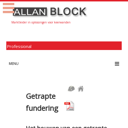
Marktleider in oplossingen voor keerwanden
Professional
MENU
Getrapte
fundering