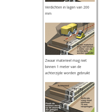
Verdichten in lagen van 200
mm
Zwaar materieel mag niet
binnen 1 meter van de
achterzijde worden gebruikt