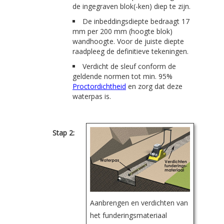
de ingegraven blok(-ken) diep te zijn.
De inbeddingsdiepte bedraagt 17
mm per 200 mm (hoogte blok)
wandhoogte. Voor de juiste diepte
raadpleeg de definitieve tekeningen.
Verdicht de sleuf conform de
geldende normen tot min. 95%
Proctordichtheid
en zorg dat deze
waterpas is.
Stap 2:
Aanbrengen en verdichten van
het funderingsmateriaal