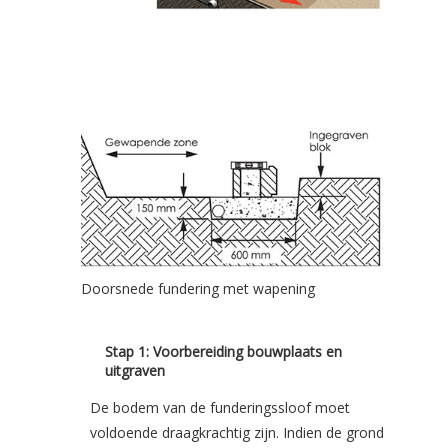
Doorsnede fundering met wapening
Stap 1: Voorbereiding bouwplaats en
uitgraven
De bodem van de funderingssloof moet
voldoende draagkrachtig zijn. Indien de grond