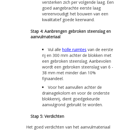
versterken zich per volgende laag. Een
goed aangebrachte eerste laag
vereenvoudigt het bouwen van een
kwalitatief goede keerwand.
Stap 4: Aanbrengen gebroken steenslag en
aanvulmateriaal
Vul alle
holle ruimtes
van de eerste
rij en 300 mm achter de blokken met
een gebroken steenslag. Aanbevolen
wordt een gebroken steenslag van 6 -
38 mm met minder dan 10%
fijnaandeel.
Voor het aanvullen achter de
drainagekolom en voor de onderste
blokkenrij, dient goedgekeurde
aanvulgrond gebruikt te worden.
Stap 5: Verdichten
Het goed verdichten van het aanvulmateriaal