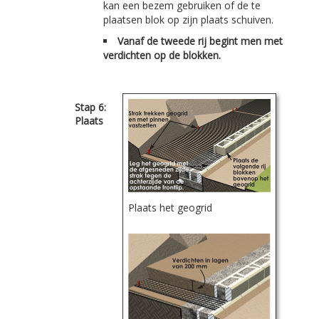
kan een bezem gebruiken of de te
plaatsen blok op zijn plaats schuiven.
Vanaf de tweede rij begint men met
verdichten op de blokken.
Stap 6:
Plaats
Plaats het geogrid