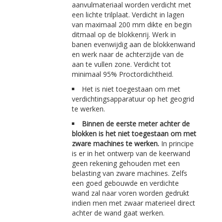
aanvulmateriaal worden verdicht met
een lichte trilplaat. Verdicht in lagen
van maximaal 200 mm dikte en begin
ditmaal op de blokkenrij. Werk in
banen evenwijdig aan de blokkenwand
en werk naar de achterzijde van de
aan te vullen zone. Verdicht tot
minimaal 95% Proctordichtheid.
Het is niet toegestaan om met
verdichtingsapparatuur op het geogrid
te werken.
Binnen de eerste meter achter de
blokken is het niet toegestaan om met
zware machines te werken.
In principe
is er in het ontwerp van de keerwand
geen rekening gehouden met een
belasting van zware machines. Zelfs
een goed gebouwde en verdichte
wand zal naar voren worden gedrukt
indien men met zwaar materieel direct
achter de wand gaat werken.