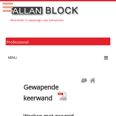
Marktleider in oplossingen voor keerwanden
Professional
MENU
Gewapende
keerwand