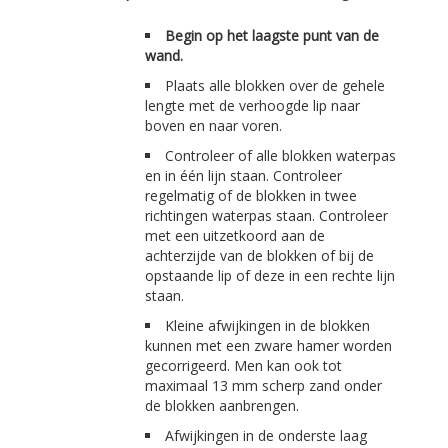
Begin op het laagste punt van de
wand.
Plaats alle blokken over de gehele
lengte met de verhoogde lip naar
boven en naar voren.
Controleer of alle blokken waterpas
en in één lijn staan. Controleer
regelmatig of de blokken in twee
richtingen waterpas staan. Controleer
met een uitzetkoord aan de
achterzijde van de blokken of bij de
opstaande lip of deze in een rechte lijn
staan.
Kleine afwijkingen in de blokken
kunnen met een zware hamer worden
gecorrigeerd. Men kan ook tot
maximaal 13 mm scherp zand onder
de blokken aanbrengen.
Afwijkingen in de onderste laag