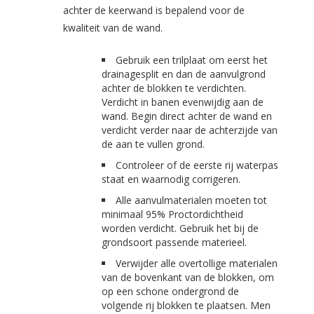
achter de keerwand is bepalend voor de
kwaliteit van de wand.
Gebruik een trilplaat om eerst het
drainagesplit en dan de aanvulgrond
achter de blokken te verdichten.
Verdicht in banen evenwijdig aan de
wand. Begin direct achter de wand en
verdicht verder naar de achterzijde van
de aan te vullen grond.
Controleer of de eerste rij waterpas
staat en waarnodig corrigeren.
Alle aanvulmaterialen moeten tot
minimaal 95% Proctordichtheid
worden verdicht. Gebruik het bij de
grondsoort passende materieel.
Verwijder alle overtollige materialen
van de bovenkant van de blokken, om
op een schone ondergrond de
volgende rij blokken te plaatsen. Men