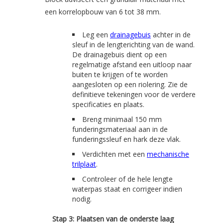
een korrelopbouw van 6 tot 38 mm.
Leg een
drainagebuis
achter in de
sleuf in de lengterichting van de wand.
De drainagebuis dient op een
regelmatige afstand een uitloop naar
buiten te krijgen of te worden
aangesloten op een riolering. Zie de
definitieve tekeningen voor de verdere
specificaties en plaats.
Breng minimaal 150 mm
funderingsmateriaal aan in de
funderingssleuf en hark deze vlak.
Verdichten met een
mechanische
trilplaat
.
Controleer of de hele lengte
waterpas staat en corrigeer indien
nodig.
Stap 3: Plaatsen van de onderste laag