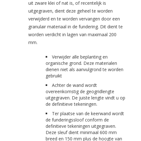
uit zware klei of nat is, of recentelijk is
uitgegraven, dient deze geheel te worden
verwijderd en te worden vervangen door een
granulair materiaal in de fundering. Dit dient te
worden verdicht in lagen van maximaal 200
mm.
Verwijder alle beplanting en
organische grond. Deze materialen
dienen niet als aanvulgrond te worden
gebruikt
Achter de wand wordt
overeenkomstig de geogridlengte
uitgegraven. De juiste lengte vindt u op
de definitieve tekeningen.
Ter plaatse van de keerwand wordt
de funderingssloof conform de
definitieve tekeningen uitgegraven.
Deze sleuf dient minimaal 600 mm
breed en 150 mm plus de hoogte van