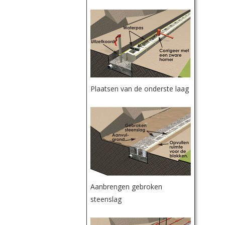
Plaatsen van de onderste laag
Aanbrengen gebroken
steenslag