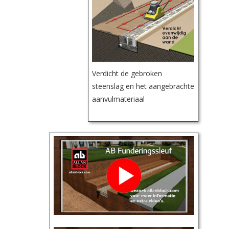
Verdicht de gebroken
steenslag en het aangebrachte
aanvulmateriaal