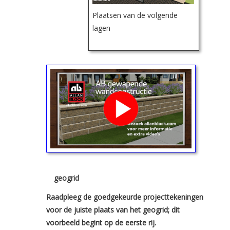
Plaatsen van de volgende
lagen
geogrid
Raadpleeg de goedgekeurde projecttekeningen
voor de juiste plaats van het geogrid; dit
voorbeeld begint op de eerste rij.