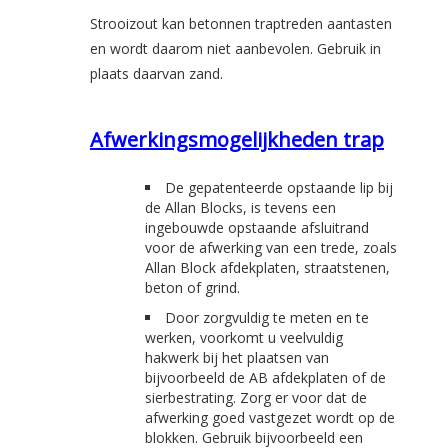
Strooizout kan betonnen traptreden aantasten
en wordt daarom niet aanbevolen. Gebruik in
plaats daarvan zand.
Afwerkingsmogelijkheden trap
De gepatenteerde opstaande lip bij
de Allan Blocks, is tevens een
ingebouwde opstaande afsluitrand
voor de afwerking van een trede, zoals
Allan Block afdekplaten, straatstenen,
beton of grind.
Door zorgvuldig te meten en te
werken, voorkomt u veelvuldig
hakwerk bij het plaatsen van
bijvoorbeeld de AB afdekplaten of de
sierbestrating. Zorg er voor dat de
afwerking goed vastgezet wordt op de
blokken. Gebruik bijvoorbeeld een