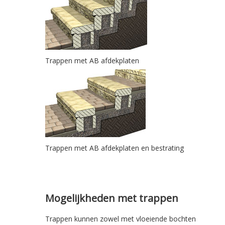
Trappen met AB afdekplaten
Trappen met AB afdekplaten en bestrating
Mogelijkheden met trappen
Trappen kunnen zowel met vloeiende bochten