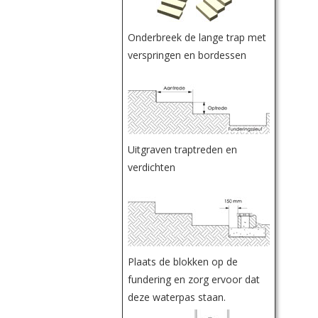
Onderbreek de lange trap met
verspringen en bordessen
Uitgraven traptreden en
verdichten
Plaats de blokken op de
fundering en zorg ervoor dat
deze waterpas staan.