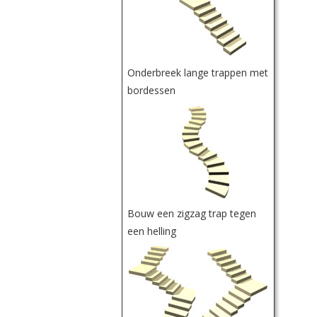
Onderbreek lange trappen met
bordessen
Bouw een zigzag trap tegen
een helling