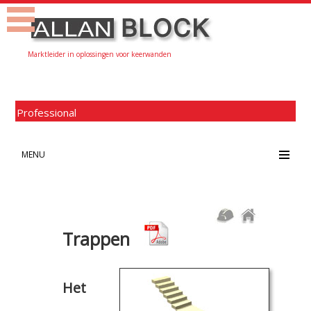
Marktleider in oplossingen voor keerwanden
Professional
MENU
Trappen
Het