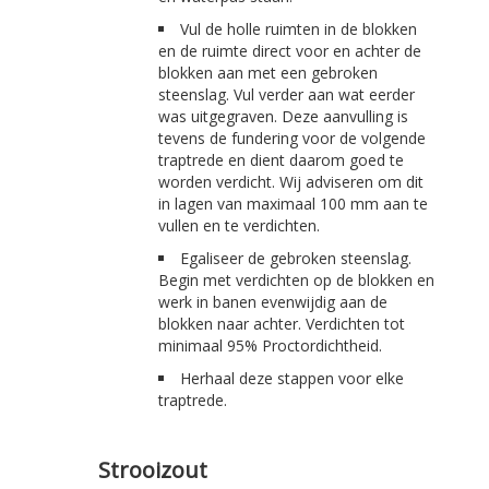
Vul de holle ruimten in de blokken
en de ruimte direct voor en achter de
blokken aan met een gebroken
steenslag. Vul verder aan wat eerder
was uitgegraven. Deze aanvulling is
tevens de fundering voor de volgende
traptrede en dient daarom goed te
worden verdicht. Wij adviseren om dit
in lagen van maximaal 100 mm aan te
vullen en te verdichten.
Egaliseer de gebroken steenslag.
Begin met verdichten op de blokken en
werk in banen evenwijdig aan de
blokken naar achter. Verdichten tot
minimaal 95% Proctordichtheid.
Herhaal deze stappen voor elke
traptrede.
Strooizout