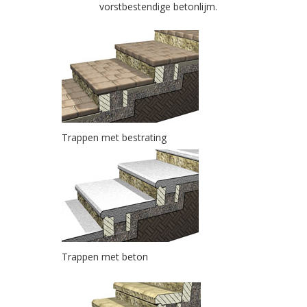
vorstbestendige betonlijm.
Trappen met bestrating
Trappen met beton