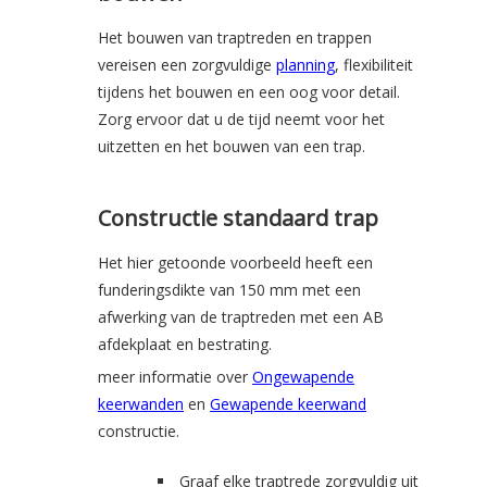
Het bouwen van traptreden en trappen
vereisen een zorgvuldige
planning
, flexibiliteit
tijdens het bouwen en een oog voor detail.
Zorg ervoor dat u de tijd neemt voor het
uitzetten en het bouwen van een trap.
Constructie standaard trap
Het hier getoonde voorbeeld heeft een
funderingsdikte van 150 mm met een
afwerking van de traptreden met een AB
afdekplaat en bestrating.
meer informatie over
Ongewapende
keerwanden
en
Gewapende keerwand
constructie.
Graaf elke traptrede zorgvuldig uit