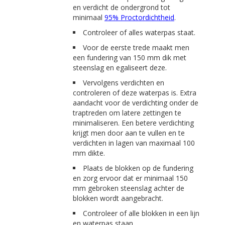
en verdicht de ondergrond tot
minimaal
95% Proctordichtheid
.
Controleer of alles waterpas staat.
Voor de eerste trede maakt men
een fundering van 150 mm dik met
steenslag en egaliseert deze.
Vervolgens verdichten en
controleren of deze waterpas is. Extra
aandacht voor de verdichting onder de
traptreden om latere zettingen te
minimaliseren. Een betere verdichting
krijgt men door aan te vullen en te
verdichten in lagen van maximaal 100
mm dikte.
Plaats de blokken op de fundering
en zorg ervoor dat er minimaal 150
mm gebroken steenslag achter de
blokken wordt aangebracht.
Controleer of alle blokken in een lijn
en waterpas staan.