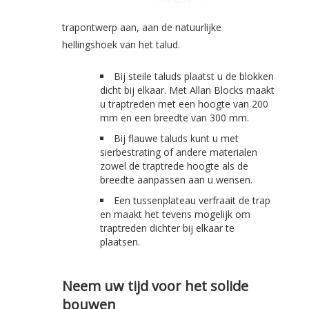
trapontwerp aan, aan de natuurlijke
hellingshoek van het talud.
Bij steile taluds plaatst u de blokken
dicht bij elkaar. Met Allan Blocks maakt
u traptreden met een hoogte van 200
mm en een breedte van 300 mm.
Bij flauwe taluds kunt u met
sierbestrating of andere materialen
zowel de traptrede hoogte als de
breedte aanpassen aan u wensen.
Een tussenplateau verfraait de trap
en maakt het tevens mogelijk om
traptreden dichter bij elkaar te
plaatsen.
Neem uw tijd voor het solide
bouwen