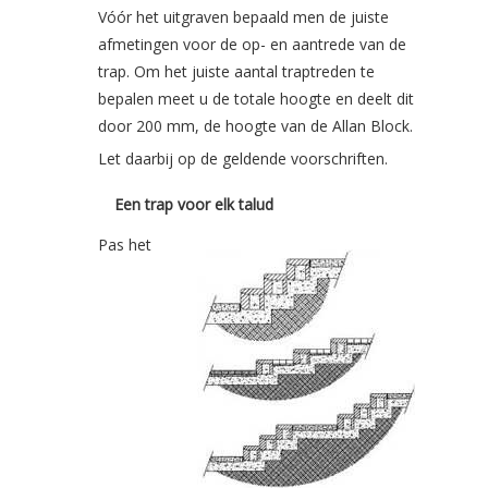
Vóór het uitgraven bepaald men de juiste
afmetingen voor de op- en aantrede van de
trap. Om het juiste aantal traptreden te
bepalen meet u de totale hoogte en deelt dit
door 200 mm, de hoogte van de Allan Block.
Let daarbij op de geldende voorschriften.
Een trap voor elk talud
Pas het