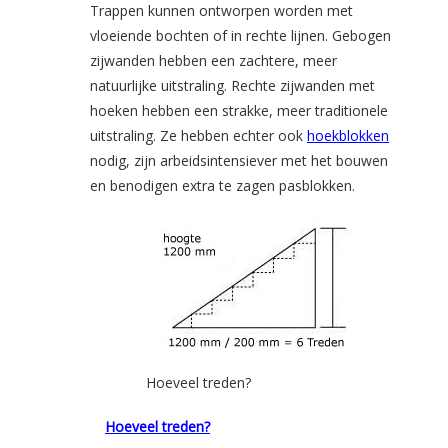
Trappen kunnen ontworpen worden met
vloeiende bochten of in rechte lijnen. Gebogen
zijwanden hebben een zachtere, meer
natuurlijke uitstraling. Rechte zijwanden met
hoeken hebben een strakke, meer traditionele
uitstraling. Ze hebben echter ook
hoekblokken
nodig, zijn arbeidsintensiever met het bouwen
en benodigen extra te zagen pasblokken.
Hoeveel treden?
Hoeveel treden?