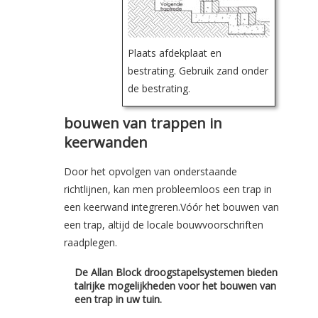
Plaats afdekplaat en
bestrating. Gebruik zand onder
de bestrating.
bouwen van trappen in
keerwanden
Door het opvolgen van onderstaande
richtlijnen, kan men probleemloos een trap in
een keerwand integreren.
Vóór het bouwen van
een trap, altijd de locale bouwvoorschriften
raadplegen.
De Allan Block droogstapelsystemen bieden
talrijke mogelijkheden voor het bouwen van
een trap in uw tuin.