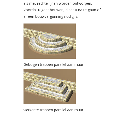
als met rechte lijnen worden ontworpen.
Voordat u gaat bouwen, dient u na te gaan of
er een bouwvergunning nodig is.
Gebogen trappen parallel aan muur
vierkante trappen parallel aan muur